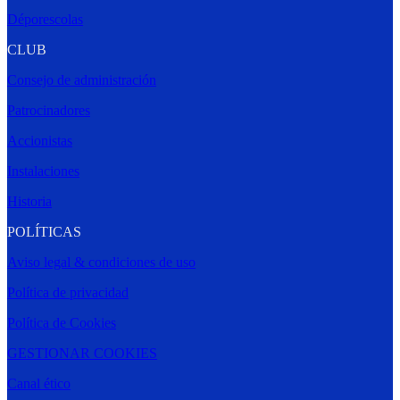
Déporescolas
CLUB
Consejo de administración
Patrocinadores
Accionistas
Instalaciones
Historia
POLÍTICAS
Aviso legal & condiciones de uso
Política de privacidad
Política de Cookies
GESTIONAR COOKIES
Canal ético