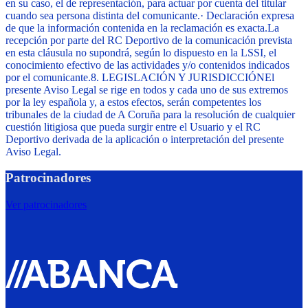
en su caso, el de representación, para actuar por cuenta del titular
cuando sea persona distinta del comunicante.
·
Declaración expresa
de que la información contenida en la reclamación es exacta.
La
recepción por parte del RC Deportivo de la comunicación prevista
en esta cláusula no supondrá, según lo dispuesto en la LSSI, el
conocimiento efectivo de las actividades y/o contenidos indicados
por el comunicante.
8. LEGISLACIÓN Y JURISDICCIÓN
El
presente Aviso Legal se rige en todos y cada uno de sus extremos
por la ley española y, a estos efectos, serán competentes los
tribunales de la ciudad de A Coruña para la resolución de cualquier
cuestión litigiosa que pueda surgir entre el Usuario y el RC
Deportivo derivada de la aplicación o interpretación del presente
Aviso Legal.
Patrocinadores
Ver patrocinadores