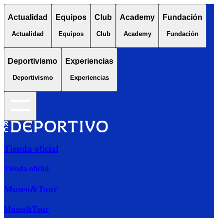
Actualidad
Equipos
Club
Academy
Fundación
Actualidad
Equipos
Club
Academy
Fundación
Deportivismo
Experiencias
Deportivismo
Experiencias
Tienda oficial
Tienda oficial
Museo&Tour
Museo&Tour