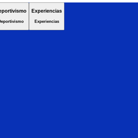
eportivismo
Experiencias
Deportivismo
Experiencias