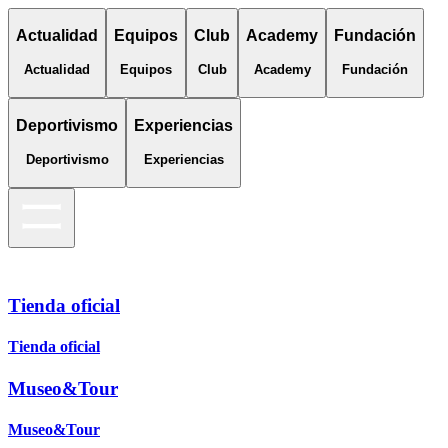
Actualidad
Equipos
Club
Academy
Fundación
Actualidad
Equipos
Club
Academy
Fundación
Deportivismo
Experiencias
Deportivismo
Experiencias
Tienda oficial
Tienda oficial
Museo&Tour
Museo&Tour