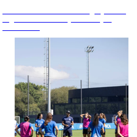
Definido el calendario en el grupo 1º de
Segunda Federación para el Dépor
ABANCA B