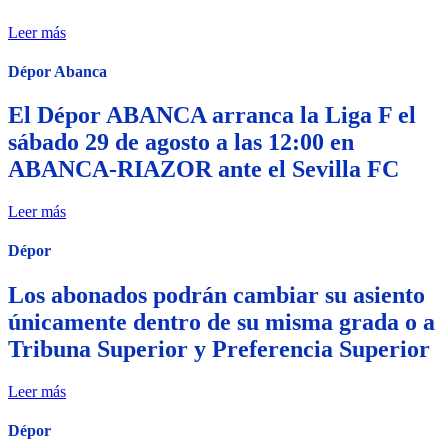
Leer más
Dépor Abanca
El Dépor ABANCA arranca la Liga F el
sábado 29 de agosto a las 12:00 en
ABANCA-RIAZOR ante el Sevilla FC
Leer más
Dépor
Los abonados podrán cambiar su asiento
únicamente dentro de su misma grada o a
Tribuna Superior y Preferencia Superior
Leer más
Dépor