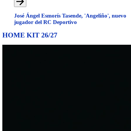
José Ángel Esmorís Tasende, 'Angeliño', nuevo
jugador del RC Deportivo
HOME KIT 26/27