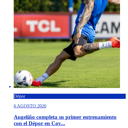
Dépor
6 AGOSTO 2026
Angeliño completa su primer entrenamiento
con el Dépor en Cov...