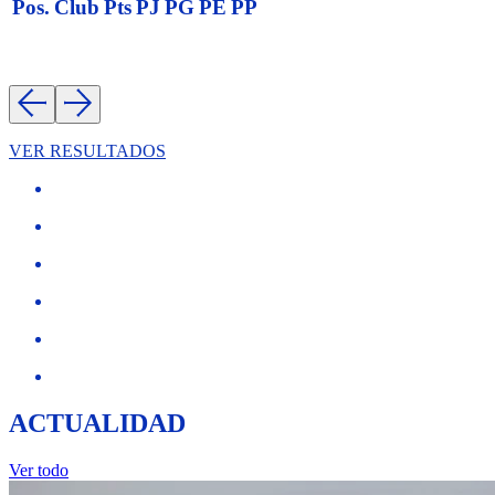
Pos.
Club
Pts
PJ
PG
PE
PP
VER RESULTADOS
ACTUALIDAD
Ver todo