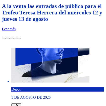
A la venta las entradas de público para el
Trofeo Teresa Herrera del miércoles 12 y
jueves 13 de agosto
Leer más
Dépor
5 DE AGOSTO DE 2026