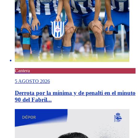
Cantera
5 AGOSTO 2026
Derrota por la mínima y de penalti en el minuto
90 del Fabril...