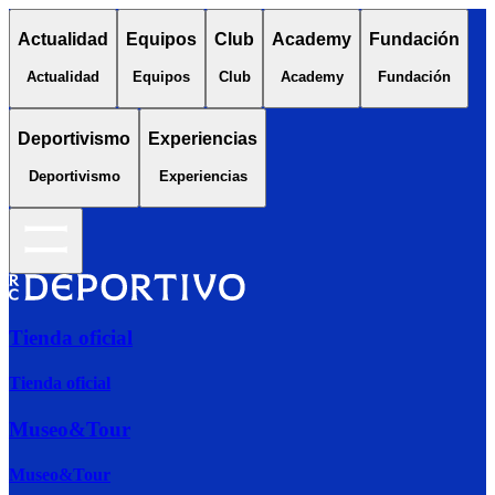
Actualidad
Equipos
Club
Academy
Fundación
Actualidad
Equipos
Club
Academy
Fundación
Deportivismo
Experiencias
Deportivismo
Experiencias
Tienda oficial
Tienda oficial
Museo&Tour
Museo&Tour