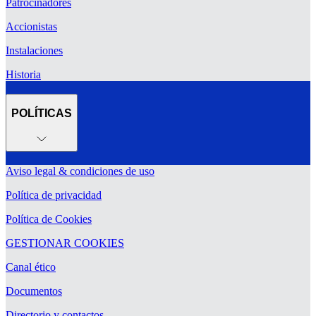
Patrocinadores
Accionistas
Instalaciones
Historia
POLÍTICAS
Aviso legal & condiciones de uso
Política de privacidad
Política de Cookies
GESTIONAR COOKIES
Canal ético
Documentos
Directorio y contactos