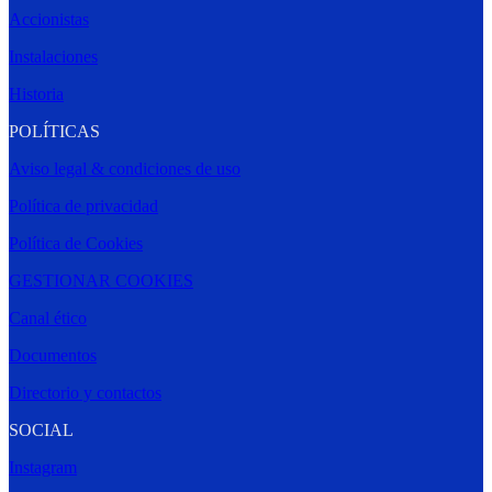
Accionistas
Instalaciones
Historia
POLÍTICAS
Aviso legal & condiciones de uso
Política de privacidad
Política de Cookies
GESTIONAR COOKIES
Canal ético
Documentos
Directorio y contactos
SOCIAL
Instagram