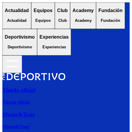
Actualidad
Equipos
Club
Academy
Fundación
Actualidad
Equipos
Club
Academy
Fundación
Deportivismo
Experiencias
Deportivismo
Experiencias
Tienda oficial
Tienda oficial
Museo&Tour
Museo&Tour