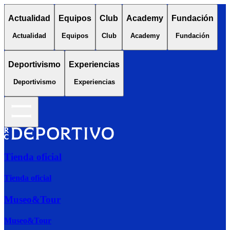
Actualidad
Equipos
Club
Academy
Fundación
Actualidad
Equipos
Club
Academy
Fundación
Deportivismo
Experiencias
Deportivismo
Experiencias
Tienda oficial
Tienda oficial
Museo&Tour
Museo&Tour