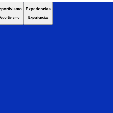
eportivismo
Experiencias
Deportivismo
Experiencias