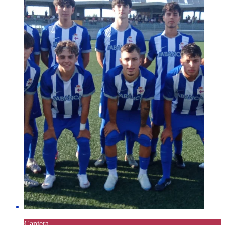
Cantera