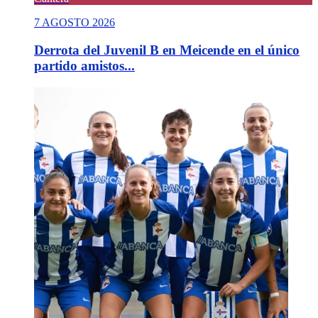
7 AGOSTO 2026
Derrota del Juvenil B en Meicende en el único
partido amistos...