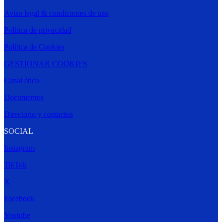
Aviso legal & condiciones de uso
Política de privacidad
Política de Cookies
GESTIONAR COOKIES
Canal ético
Documentos
Directorio y contactos
SOCIAL
Instagram
TikTok
X
Facebook
Youtube