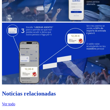
Noticias relacionadas
Ver todo