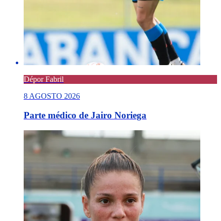
Dépor Fabril
8 AGOSTO 2026
Parte médico de Jairo Noriega