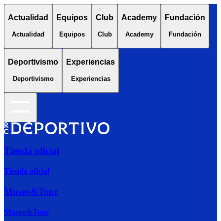
Actualidad
Equipos
Club
Academy
Fundación
Actualidad
Equipos
Club
Academy
Fundación
Deportivismo
Experiencias
Deportivismo
Experiencias
Tienda oficial
Tienda oficial
Museo&Tour
Museo&Tour