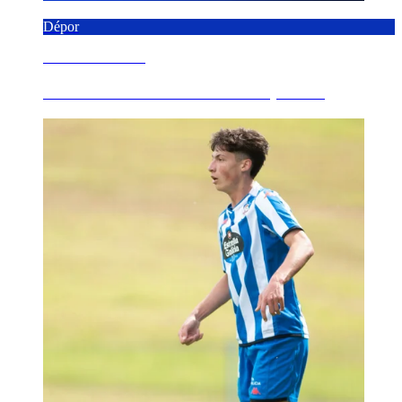
Dépor
8 AGOSTO 2026
Comunicado Oficial del RC Deportivo