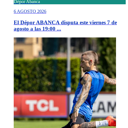
Dépor Abanca
6 AGOSTO 2026
El Dépor ABANCA disputa este viernes 7 de
agosto a las 19:00 ...