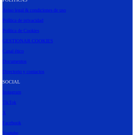
Aviso legal & condiciones de uso
Política de privacidad
Política de Cookies
GESTIONAR COOKIES
Canal ético
Documentos
Directorio y contactos
SOCIAL
Instagram
TikTok
X
Facebook
Youtube