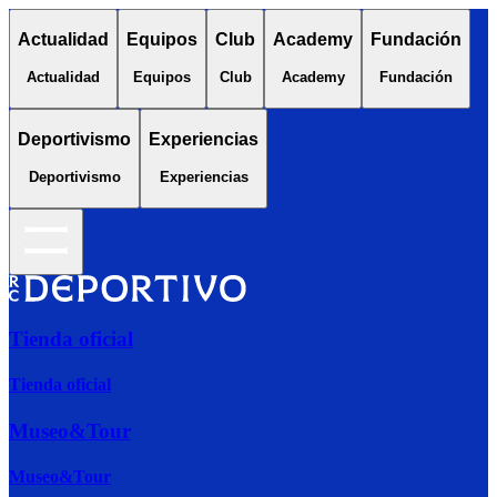
Actualidad
Equipos
Club
Academy
Fundación
Actualidad
Equipos
Club
Academy
Fundación
Deportivismo
Experiencias
Deportivismo
Experiencias
Tienda oficial
Tienda oficial
Museo&Tour
Museo&Tour