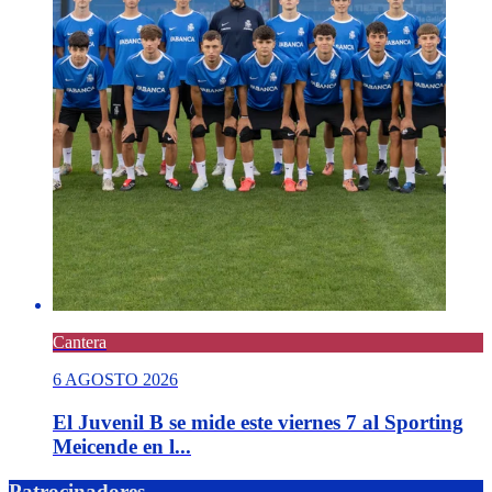
Cantera
6 AGOSTO 2026
El Juvenil B se mide este viernes 7 al Sporting
Meicende en l...
Patrocinadores