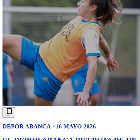
DÉPOR ABANCA · 16 MAYO 2026