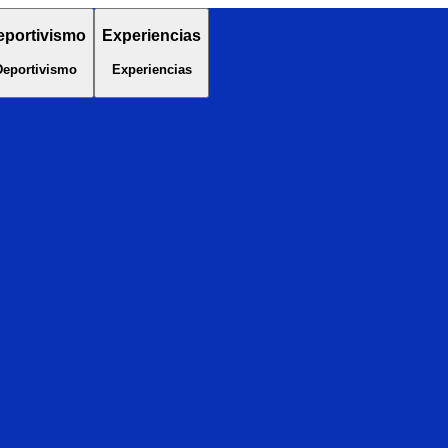
eportivismo
Experiencias
Deportivismo
Experiencias