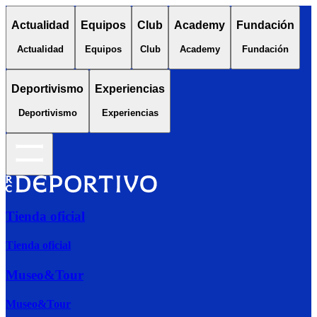
Actualidad
Equipos
Club
Academy
Fundación
Actualidad
Equipos
Club
Academy
Fundación
Deportivismo
Experiencias
Deportivismo
Experiencias
Tienda oficial
Tienda oficial
Museo&Tour
Museo&Tour