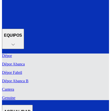
EQUIPOS
Dépor
Dépor Abanca
Dépor Fabril
Dépor Abanca B
Cantera
Genuine