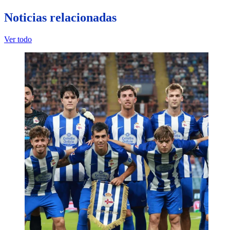
Noticias relacionadas
Ver todo