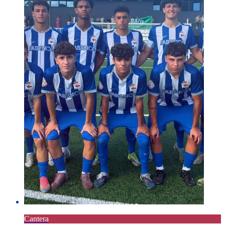
Cantera