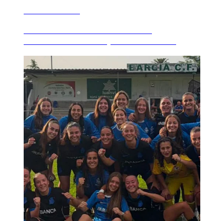
8 AGOSTO 2026
Resultados del fin de semana en
ANOSACANTEIRA, este sábado 8 ...