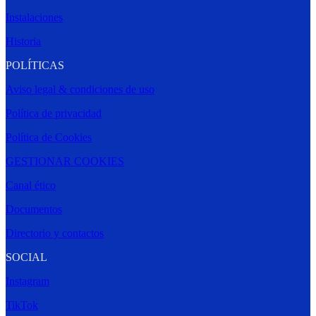
Instalaciones
Historia
POLÍTICAS
Aviso legal & condiciones de uso
Política de privacidad
Política de Cookies
GESTIONAR COOKIES
Canal ético
Documentos
Directorio y contactos
SOCIAL
Instagram
TikTok