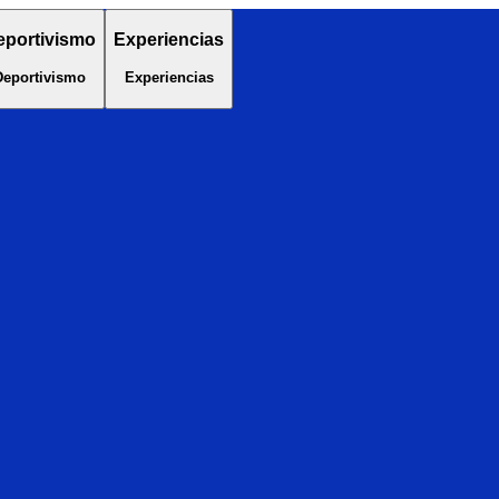
eportivismo
Experiencias
Deportivismo
Experiencias