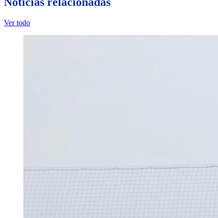
Noticias relacionadas
Ver todo