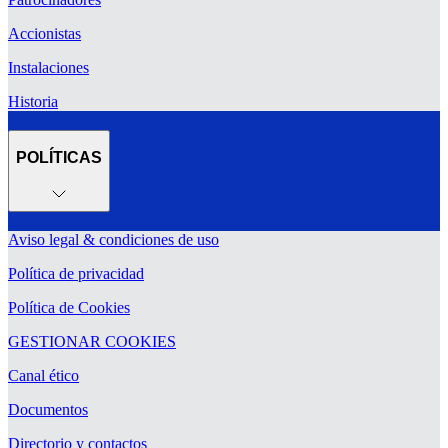
Accionistas
Instalaciones
Historia
POLÍTICAS
Aviso legal & condiciones de uso
Política de privacidad
Política de Cookies
GESTIONAR COOKIES
Canal ético
Documentos
Directorio y contactos