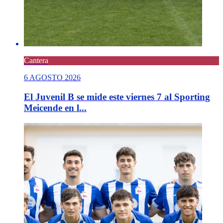
Cantera
6 AGOSTO 2026
El Juvenil B se mide este viernes 7 al Sporting
Meicende en l...