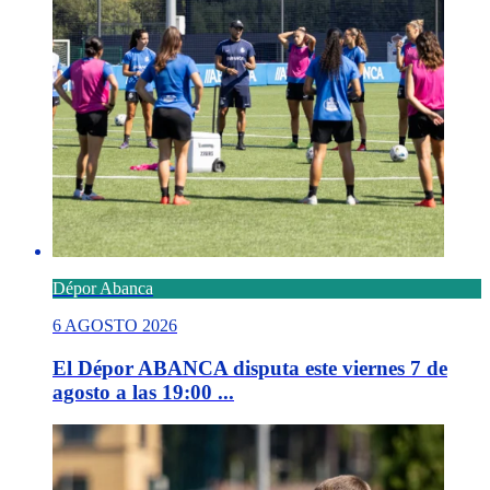
Dépor Abanca
6 AGOSTO 2026
El Dépor ABANCA disputa este viernes 7 de
agosto a las 19:00 ...