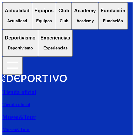
Actualidad
Equipos
Club
Academy
Fundación
Actualidad
Equipos
Club
Academy
Fundación
Deportivismo
Experiencias
Deportivismo
Experiencias
Tienda oficial
Tienda oficial
Museo&Tour
Museo&Tour