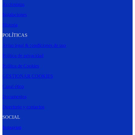
Accionistas
Instalaciones
Historia
POLÍTICAS
Aviso legal & condiciones de uso
Política de privacidad
Política de Cookies
GESTIONAR COOKIES
Canal ético
Documentos
Directorio y contactos
SOCIAL
Instagram