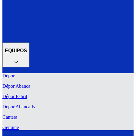
EQUIPOS
Dépor
Dépor Abanca
Dépor Fabril
Dépor Abanca B
Cantera
Genuine