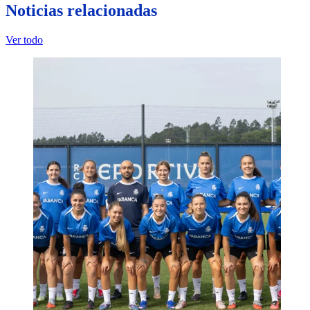
Noticias relacionadas
Ver todo