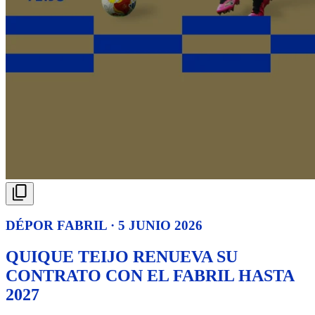
DÉPOR FABRIL · 5 JUNIO 2026
QUIQUE TEIJO RENUEVA SU
CONTRATO CON EL FABRIL HASTA
2027