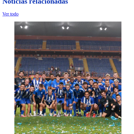
Noticias relacionadas
Ver todo