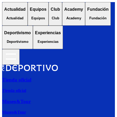
Actualidad
Equipos
Club
Academy
Fundación
Actualidad
Equipos
Club
Academy
Fundación
Deportivismo
Experiencias
Deportivismo
Experiencias
Tienda oficial
Tienda oficial
Museo&Tour
Museo&Tour