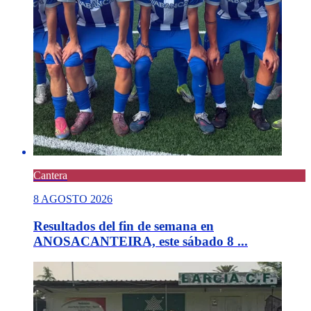
Cantera
8 AGOSTO 2026
Resultados del fin de semana en
ANOSACANTEIRA, este sábado 8 ...