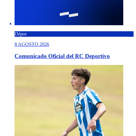
Dépor
8 AGOSTO 2026
Comunicado Oficial del RC Deportivo