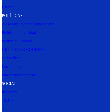
Historia
POLÍTICAS
Aviso legal & condiciones de uso
Política de privacidad
Política de Cookies
GESTIONAR COOKIES
Canal ético
Documentos
Directorio y contactos
SOCIAL
Instagram
TikTok
X