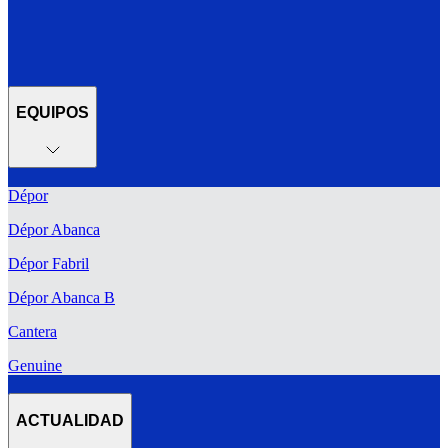
EQUIPOS
Dépor
Dépor Abanca
Dépor Fabril
Dépor Abanca B
Cantera
Genuine
ACTUALIDAD