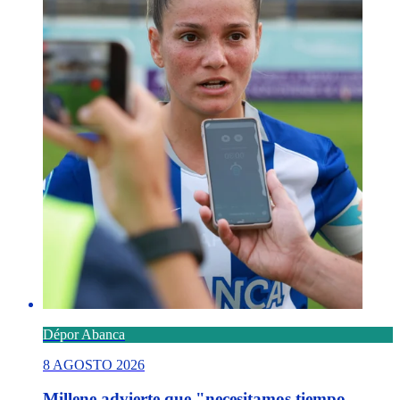
Dépor Abanca
8 AGOSTO 2026
Millene advierte que "necesitamos tiempo,