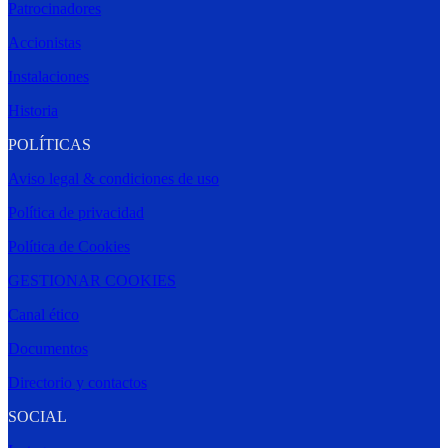
Patrocinadores
Accionistas
Instalaciones
Historia
POLÍTICAS
Aviso legal & condiciones de uso
Política de privacidad
Política de Cookies
GESTIONAR COOKIES
Canal ético
Documentos
Directorio y contactos
SOCIAL