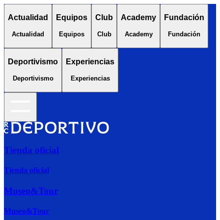
Actualidad
Equipos
Club
Academy
Fundación
Actualidad
Equipos
Club
Academy
Fundación
Deportivismo
Experiencias
Deportivismo
Experiencias
Tienda oficial
Tienda oficial
Museo&Tour
Museo&Tour