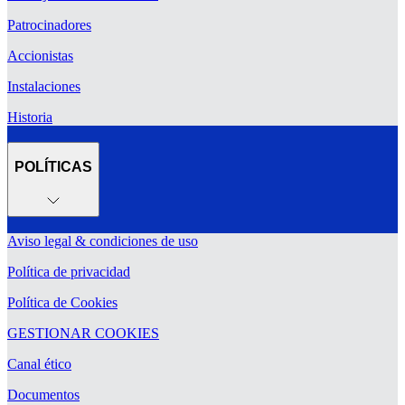
Patrocinadores
Accionistas
Instalaciones
Historia
POLÍTICAS
Aviso legal & condiciones de uso
Política de privacidad
Política de Cookies
GESTIONAR COOKIES
Canal ético
Documentos