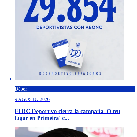
Dépor
9 AGOSTO 2026
El RC Deportivo cierra la campaña 'O teu
lugar en Primeira' c...