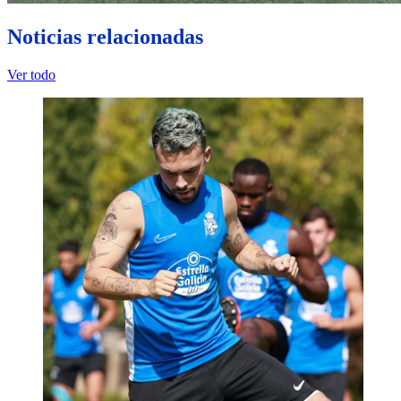
Noticias relacionadas
Ver todo