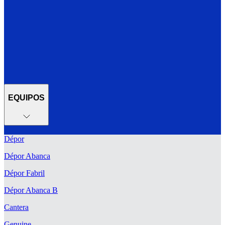
EQUIPOS
Dépor
Dépor Abanca
Dépor Fabril
Dépor Abanca B
Cantera
Genuine