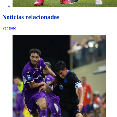
Noticias relacionadas
Ver todo