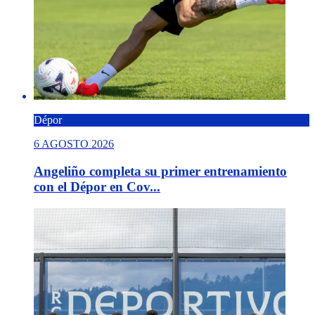
Dépor
6 AGOSTO 2026
Angeliño completa su primer entrenamiento
con el Dépor en Cov...