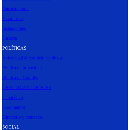
Patrocinadores
Accionistas
Instalaciones
Historia
POLÍTICAS
Aviso legal & condiciones de uso
Política de privacidad
Política de Cookies
GESTIONAR COOKIES
Canal ético
Documentos
Directorio y contactos
SOCIAL