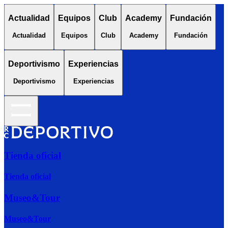
Actualidad
Equipos
Club
Academy
Fundación
Actualidad
Equipos
Club
Academy
Fundación
Deportivismo
Experiencias
Deportivismo
Experiencias
Tienda oficial
Tienda oficial
Museo&Tour
Museo&Tour