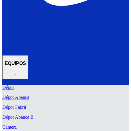
EQUIPOS
Dépor
Dépor Abanca
Dépor Fabril
Dépor Abanca B
Cantera