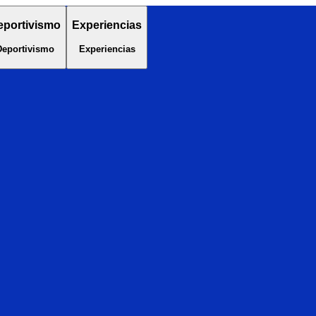
eportivismo
Experiencias
Deportivismo
Experiencias