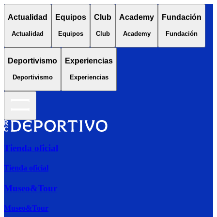
Actualidad
Equipos
Club
Academy
Fundación
Actualidad
Equipos
Club
Academy
Fundación
Deportivismo
Experiencias
Deportivismo
Experiencias
Tienda oficial
Tienda oficial
Museo&Tour
Museo&Tour