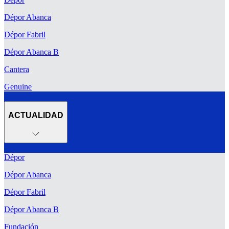
Dépor Abanca
Dépor Fabril
Dépor Abanca B
Cantera
Genuine
ACTUALIDAD
Dépor
Dépor Abanca
Dépor Fabril
Dépor Abanca B
Fundación