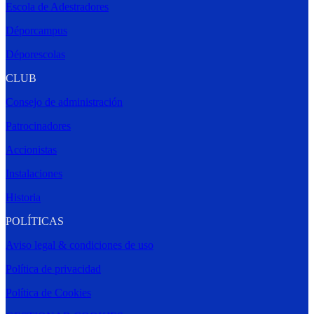
Escola de Adestradores
Déporcampus
Déporescolas
CLUB
Consejo de administración
Patrocinadores
Accionistas
Instalaciones
Historia
POLÍTICAS
Aviso legal & condiciones de uso
Política de privacidad
Política de Cookies