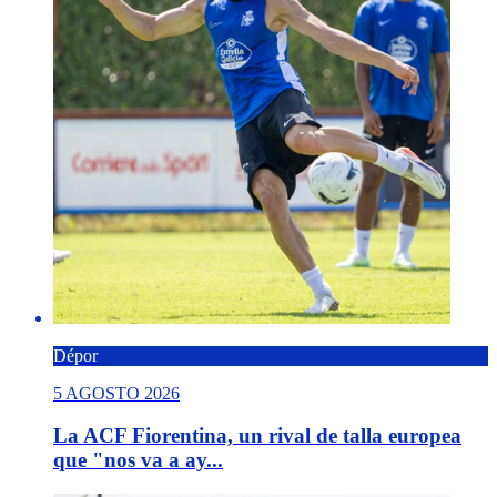
Dépor
5 AGOSTO 2026
La ACF Fiorentina, un rival de talla europea
que "nos va a ay...