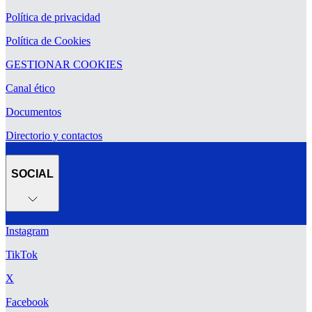
Política de privacidad
Política de Cookies
GESTIONAR COOKIES
Canal ético
Documentos
Directorio y contactos
SOCIAL
Instagram
TikTok
X
Facebook