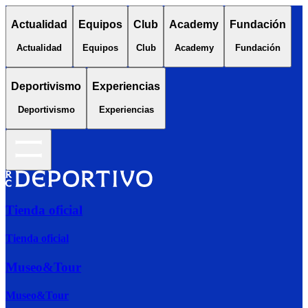
Actualidad
Equipos
Club
Academy
Fundación
Actualidad
Equipos
Club
Academy
Fundación
Deportivismo
Experiencias
Deportivismo
Experiencias
Tienda oficial
Tienda oficial
Museo&Tour
Museo&Tour