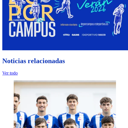
Noticias relacionadas
Ver todo