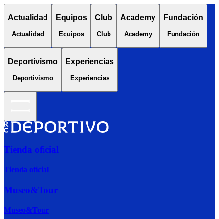
Actualidad
Equipos
Club
Academy
Fundación
Actualidad
Equipos
Club
Academy
Fundación
Deportivismo
Experiencias
Deportivismo
Experiencias
Tienda oficial
Tienda oficial
Museo&Tour
Museo&Tour