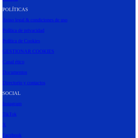
POLÍTICAS
Aviso legal & condiciones de uso
Política de privacidad
Política de Cookies
GESTIONAR COOKIES
Canal ético
Documentos
Directorio y contactos
SOCIAL
Instagram
TikTok
X
Facebook