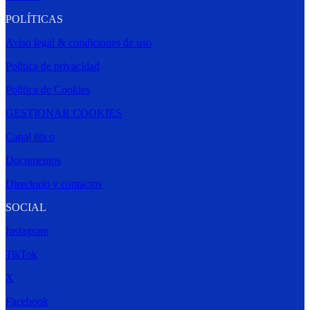
POLÍTICAS
Aviso legal & condiciones de uso
Política de privacidad
Política de Cookies
GESTIONAR COOKIES
Canal ético
Documentos
Directorio y contactos
SOCIAL
Instagram
TikTok
X
Facebook