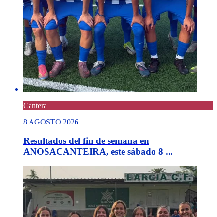
Cantera
8 AGOSTO 2026
Resultados del fin de semana en
ANOSACANTEIRA, este sábado 8 ...