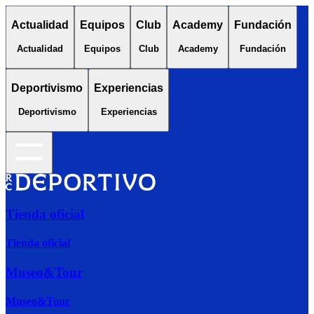
Actualidad
Equipos
Club
Academy
Fundación
Actualidad
Equipos
Club
Academy
Fundación
Deportivismo
Experiencias
Deportivismo
Experiencias
Tienda oficial
Tienda oficial
Museo&Tour
Museo&Tour