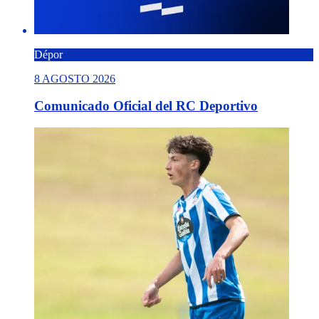
Dépor
8 AGOSTO 2026
Comunicado Oficial del RC Deportivo