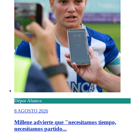
Dépor Abanca
8 AGOSTO 2026
Millene advierte que "necesitamos tiempo,
necesitamos partido...