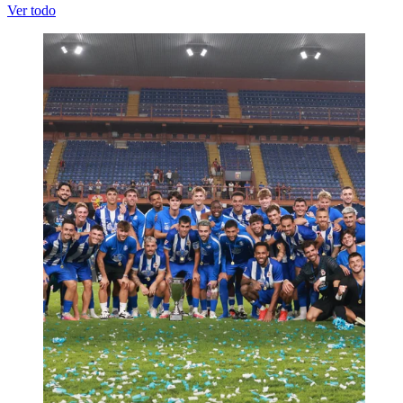
Ver todo