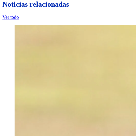
Noticias relacionadas
Ver todo