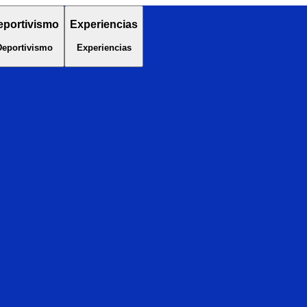
eportivismo
Experiencias
Deportivismo
Experiencias