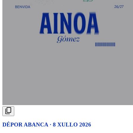
DÉPOR ABANCA · 8 XULLO 2026