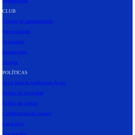
Déporescolas
CLUB
Consejo de administración
Patrocinadores
Accionistas
Instalaciones
Historia
POLÍTICAS
Aviso legal & condiciones de uso
Política de privacidad
Política de cookies
Configuración de cookies
Canal ético
Documentos