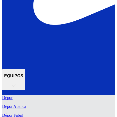
EQUIPOS
Dépor
Dépor Abanca
Dépor Fabril