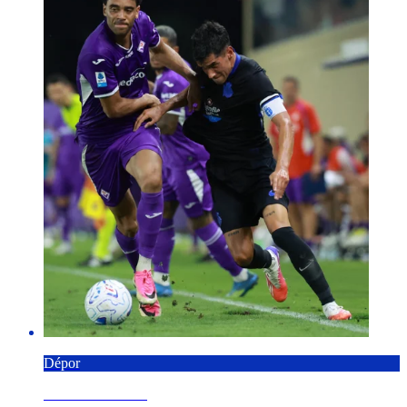
Dépor
6 AGOSTO 2026