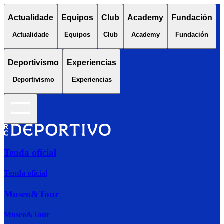
Actualidade
Equipos
Club
Academy
Fundación
Actualidade
Equipos
Club
Academy
Fundación
Deportivismo
Experiencias
Deportivismo
Experiencias
Tenda oficial
Tenda oficial
Museo&Tour
Museo&Tour