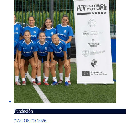
Fundación
7 AGOSTO 2026