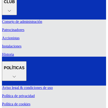
CLUB
Consejo de administración
Patrocinadores
Accionistas
Instalaciones
Historia
POLÍTICAS
Aviso legal & condiciones de uso
Política de privacidad
Política de cookies