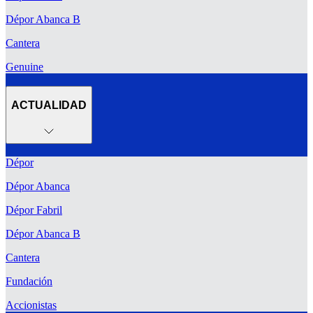
Dépor Abanca B
Cantera
Genuine
ACTUALIDAD
Dépor
Dépor Abanca
Dépor Fabril
Dépor Abanca B
Cantera
Fundación
Accionistas