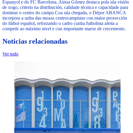
Espanyol e do FC Barcelona, Ainoa Gómez destaca pola súa visión
de xogo, criterio na distribución, calidade técnica e capacidade para
dominar o centro do campo.
Coa súa chegada, o Dépor ABANCA
incorpora a unha das mozas centrocampistas con maior proxección
do fútbol español, reforzando o cadro cunha futbolista afeita a
competir ao máximo nivel e cun importante marxe de crecemento.
Noticias relacionadas
Ver todo