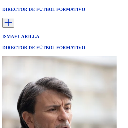
DIRECTOR DE FÚTBOL FORMATIVO
ISMAEL ARILLA
DIRECTOR DE FÚTBOL FORMATIVO