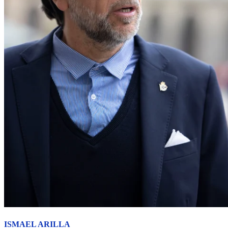
ISMAEL ARILLA