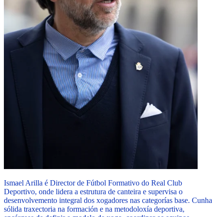
Ismael Arilla é Director de Fútbol Formativo do Real Club
Deportivo, onde lidera a estrutura de canteira e supervisa o
desenvolvemento integral dos xogadores nas categorías base. Cunha
sólida traxectoria na formación e na metodoloxía deportiva,