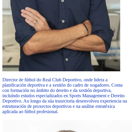
Director de fútbol do Real Club Deportivo, onde lidera a
planificación deportiva e a xestión do cadro de xogadores. Conta
con formación no ámbito do dereito e da xestión deportiva,
incluíndo estudos especializados en Sports Management e Dereito
Deportivo. Ao longo da súa traxectoria desenvolveu experiencia na
estruturación de proxectos deportivos e na análise estratéxica
aplicada ao fútbol profesional.