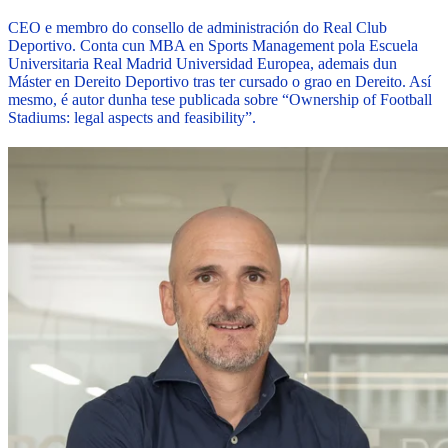
CEO e membro do consello de administración do Real Club
Deportivo. Conta cun MBA en Sports Management pola Escuela
Universitaria Real Madrid Universidad Europea, ademais dun
Máster en Dereito Deportivo tras ter cursado o grao en Dereito. Así
mesmo, é autor dunha tese publicada sobre “Ownership of Football
Stadiums: legal aspects and feasibility”.