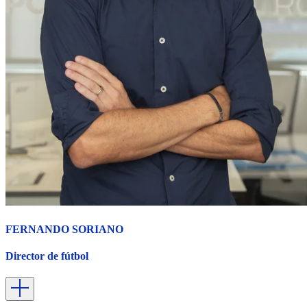
FERNANDO SORIANO
Director de fútbol