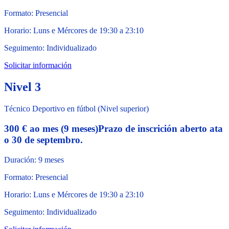
Formato: Presencial
Horario: Luns e Mércores de 19:30 a 23:10
Seguimento: Individualizado
Solicitar información
Nivel 3
Técnico Deportivo en fútbol (Nivel superior)
300 € ao mes (9 meses)
Prazo de inscrición aberto ata
o 30 de septembro.
Duración: 9 meses
Formato: Presencial
Horario: Luns e Mércores de 19:30 a 23:10
Seguimento: Individualizado