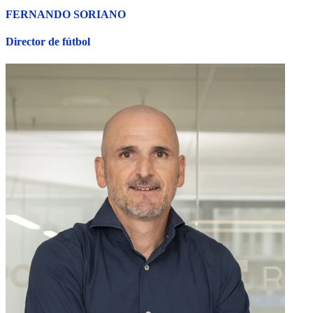
FERNANDO SORIANO
Director de fútbol