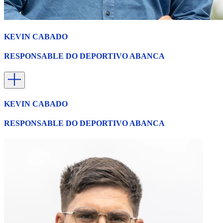
KEVIN CABADO
RESPONSABLE DO DEPORTIVO ABANCA
KEVIN CABADO
RESPONSABLE DO DEPORTIVO ABANCA