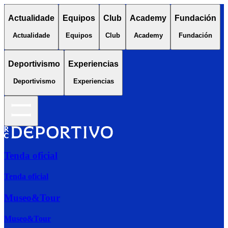
Actualidade
Equipos
Club
Academy
Fundación
Actualidade
Equipos
Club
Academy
Fundación
Deportivismo
Experiencias
Deportivismo
Experiencias
Tenda oficial
Tenda oficial
Museo&Tour
Museo&Tour