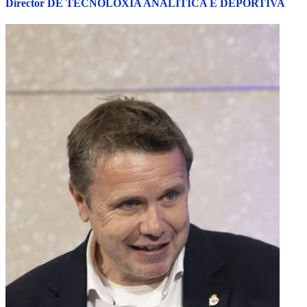
Director DE TECNOLOXÍA ANALÍTICA E DEPORTIVA