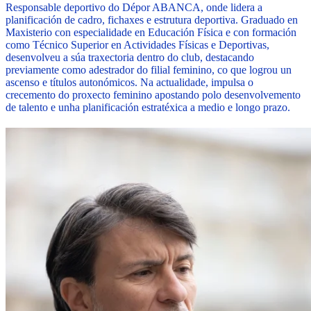
Responsable deportivo do Dépor ABANCA, onde lidera a
planificación de cadro, fichaxes e estrutura deportiva. Graduado en
Maxisterio con especialidade en Educación Física e con formación
como Técnico Superior en Actividades Físicas e Deportivas,
desenvolveu a súa traxectoria dentro do club, destacando
previamente como adestrador do filial feminino, co que logrou un
ascenso e títulos autonómicos. Na actualidade, impulsa o
crecemento do proxecto feminino apostando polo desenvolvemento
de talento e unha planificación estratéxica a medio e longo prazo.