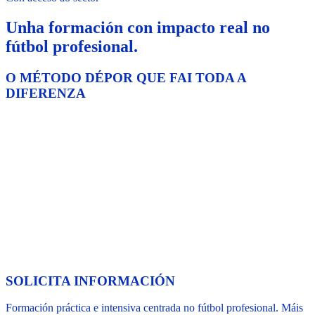
Unha formación con impacto real no
fútbol profesional.
O MÉTODO DÉPOR QUE FAI TODA A
DIFERENZA
SOLICITA INFORMACIÓN
Formación práctica e intensiva centrada no fútbol profesional. Máis