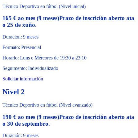
Técnico Deportivo en fútbol (Nivel inicial)
165 € ao mes (9 meses)
Prazo de inscrición aberto ata
o 25 de xuño.
Duración: 9 meses
Formato: Presencial
Horario: Luns e Mércores de 19:30 a 23:10
Seguimento: Individualizado
Solicitar información
Nivel 2
Técnico Deportivo en fútbol (Nivel avanzado)
190 € ao mes (9 meses)
Prazo de inscrición aberto ata
o 30 de septembro.
Duración: 9 meses