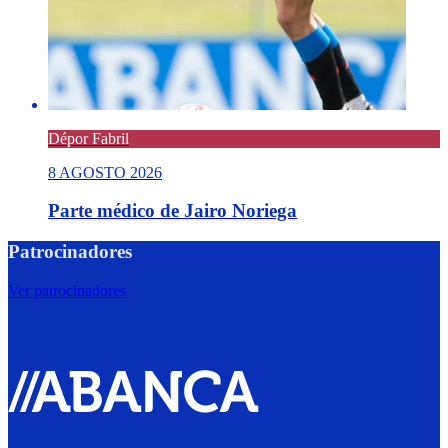
Dépor Fabril
8 AGOSTO 2026
Parte médico de Jairo Noriega
Patrocinadores
Ver patrocinadores