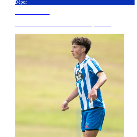
Dépor
8 AGOSTO 2026
Comunicado Oficial del RC Deportivo