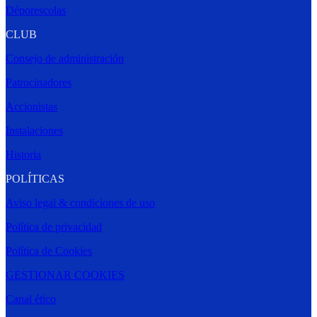
Déporescolas
CLUB
Consejo de administración
Patrocinadores
Accionistas
Instalaciones
Historia
POLÍTICAS
Aviso legal & condiciones de uso
Política de privacidad
Política de Cookies
GESTIONAR COOKIES
Canal ético