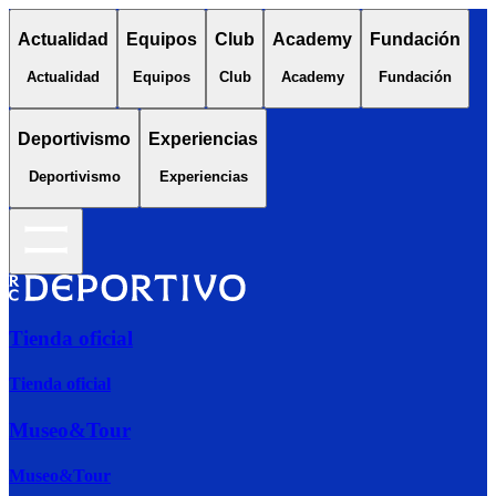
Actualidad
Equipos
Club
Academy
Fundación
Actualidad
Equipos
Club
Academy
Fundación
Deportivismo
Experiencias
Deportivismo
Experiencias
Tienda oficial
Tienda oficial
Museo&Tour
Museo&Tour