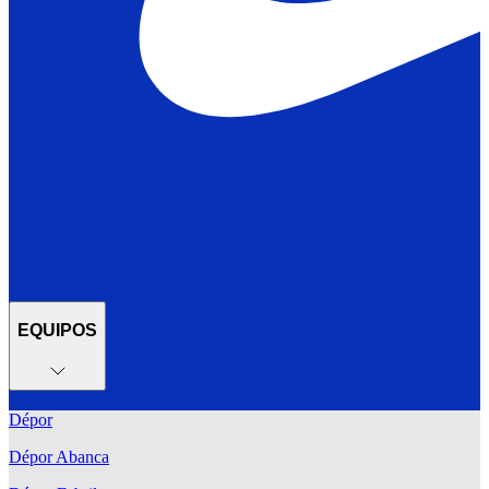
EQUIPOS
Dépor
Dépor Abanca