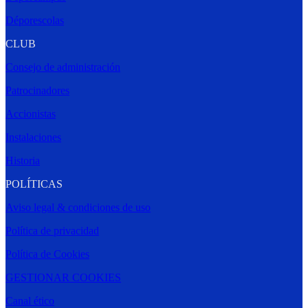
Déporescolas
CLUB
Consejo de administración
Patrocinadores
Accionistas
Instalaciones
Historia
POLÍTICAS
Aviso legal & condiciones de uso
Política de privacidad
Política de Cookies
GESTIONAR COOKIES
Canal ético