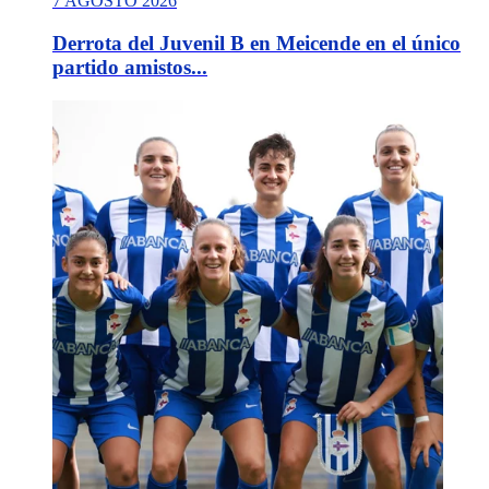
7 AGOSTO 2026
Derrota del Juvenil B en Meicende en el único
partido amistos...