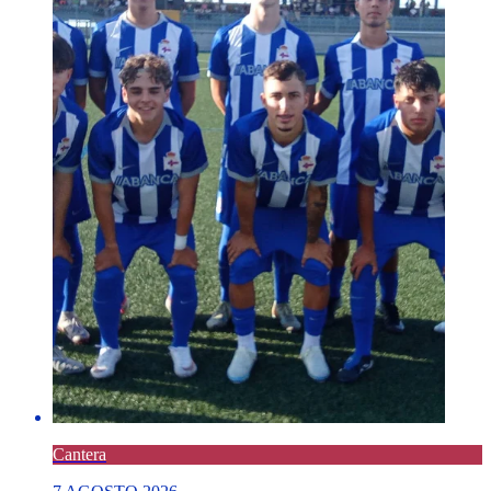
Cantera