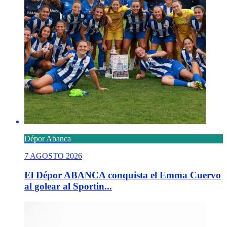
Dépor Abanca
7 AGOSTO 2026
El Dépor ABANCA conquista el Emma Cuervo
al golear al Sportin...