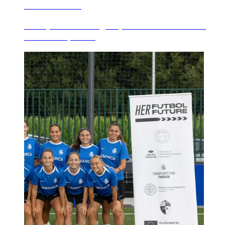
7 AGOSTO 2026
El Dépor cierra la gira por Alemania e Italia
con el choque d...