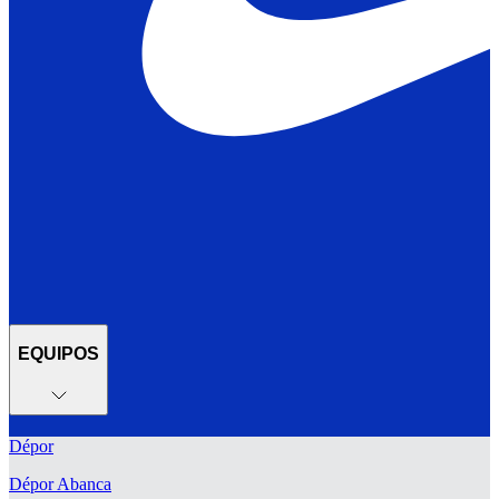
EQUIPOS
Dépor
Dépor Abanca