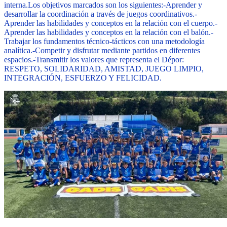
interna.
Los objetivos marcados son los siguientes:
-Aprender y
desarrollar la coordinación a través de juegos coordinativos.
-
Aprender las habilidades y conceptos en la relación con el cuerpo.
-
Aprender las habilidades y conceptos en la relación con el balón.
-
Trabajar los fundamentos técnico-tácticos con una metodología
analítica.
-Competir y disfrutar mediante partidos en diferentes
espacios.
-Transmitir los valores que representa el Dépor:
RESPETO, SOLIDARIDAD, AMISTAD, JUEGO LIMPIO,
INTEGRACIÓN, ESFUERZO Y FELICIDAD.