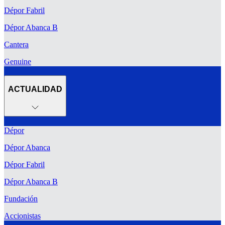
Dépor Fabril
Dépor Abanca B
Cantera
Genuine
ACTUALIDAD
Dépor
Dépor Abanca
Dépor Fabril
Dépor Abanca B
Fundación
Accionistas