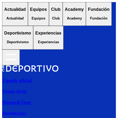
Actualidad
Equipos
Club
Academy
Fundación
Actualidad
Equipos
Club
Academy
Fundación
Deportivismo
Experiencias
Deportivismo
Experiencias
Tienda oficial
Tienda oficial
Museo&Tour
Museo&Tour