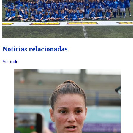
Noticias relacionadas
Ver todo