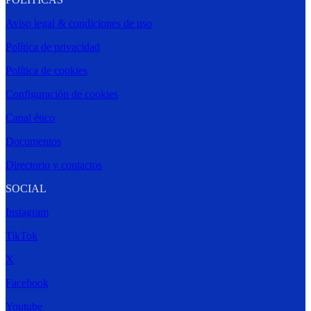
Aviso legal & condiciones de uso
Política de privacidad
Política de cookies
Configuración de cookies
Canal ético
Documentos
Directorio y contactos
SOCIAL
Instagram
TikTok
X
Facebook
Youtube