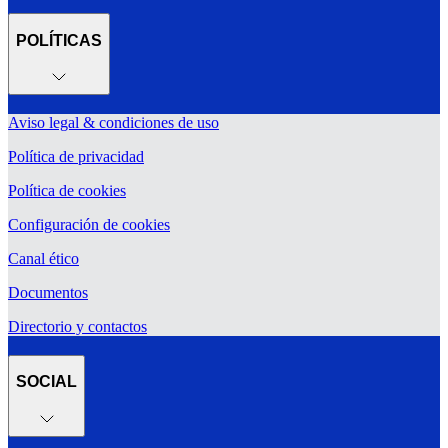
POLÍTICAS
Aviso legal & condiciones de uso
Política de privacidad
Política de cookies
Configuración de cookies
Canal ético
Documentos
Directorio y contactos
SOCIAL