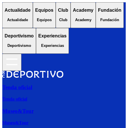
Actualidade
Equipos
Club
Academy
Fundación
Actualidade
Equipos
Club
Academy
Fundación
Deportivismo
Experiencias
Deportivismo
Experiencias
Tenda oficial
Tenda oficial
Museo&Tour
Museo&Tour