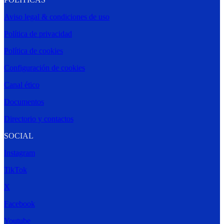
Aviso legal & condiciones de uso
Política de privacidad
Política de cookies
Configuración de cookies
Canal ético
Documentos
Directorio y contactos
SOCIAL
Instagram
TikTok
X
Facebook
Youtube