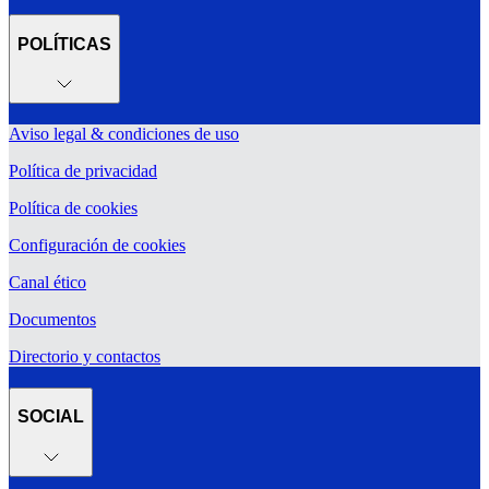
POLÍTICAS
Aviso legal & condiciones de uso
Política de privacidad
Política de cookies
Configuración de cookies
Canal ético
Documentos
Directorio y contactos
SOCIAL