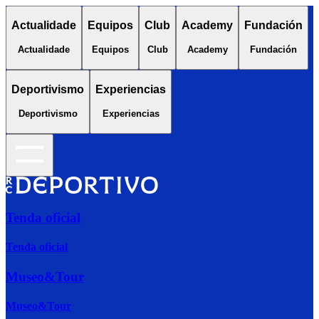
Actualidade
Equipos
Club
Academy
Fundación
Actualidade
Equipos
Club
Academy
Fundación
Deportivismo
Experiencias
Deportivismo
Experiencias
Tenda oficial
Tenda oficial
Museo&Tour
Museo&Tour