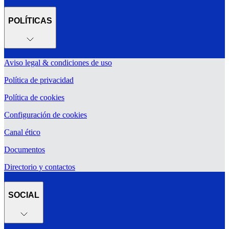
POLÍTICAS
Aviso legal & condiciones de uso
Política de privacidad
Política de cookies
Configuración de cookies
Canal ético
Documentos
Directorio y contactos
SOCIAL