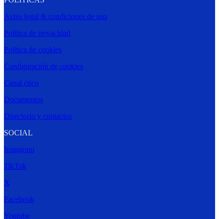
Aviso legal & condiciones de uso
Política de privacidad
Política de cookies
Configuración de cookies
Canal ético
Documentos
Directorio y contactos
SOCIAL
Instagram
TikTok
X
Facebook
Youtube