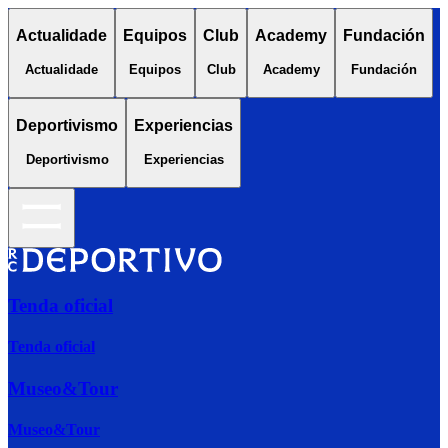
Actualidade
Equipos
Club
Academy
Fundación
Actualidade
Equipos
Club
Academy
Fundación
Deportivismo
Experiencias
Deportivismo
Experiencias
Tenda oficial
Tenda oficial
Museo&Tour
Museo&Tour