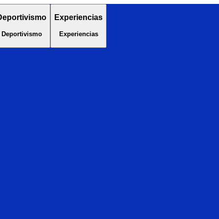
Deportivismo
Experiencias
Deportivismo
Experiencias