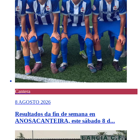
Cantera
8 AGOSTO 2026
Resultados da fin de semana en
ANOSACANTEIRA, este sábado 8 d...