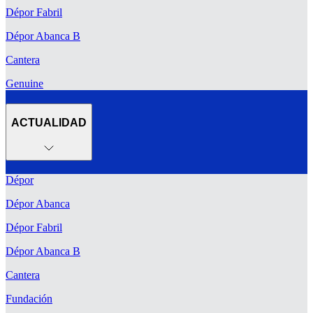
Dépor Fabril
Dépor Abanca B
Cantera
Genuine
ACTUALIDAD
Dépor
Dépor Abanca
Dépor Fabril
Dépor Abanca B
Cantera
Fundación