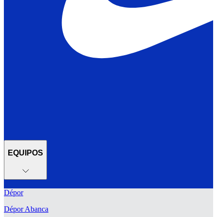
EQUIPOS
Dépor
Dépor Abanca