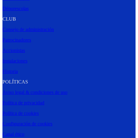
Déporescolas
CLUB
Consejo de administración
Patrocinadores
Accionistas
Instalaciones
Historia
POLÍTICAS
Aviso legal & condiciones de uso
Política de privacidad
Política de cookies
Configuración de cookies
Canal ético