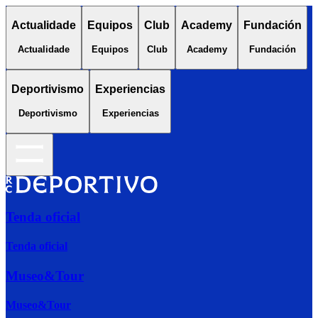
Actualidade
Equipos
Club
Academy
Fundación
Actualidade
Equipos
Club
Academy
Fundación
Deportivismo
Experiencias
Deportivismo
Experiencias
Tenda oficial
Tenda oficial
Museo&Tour
Museo&Tour