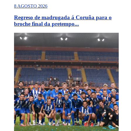
8 AGOSTO 2026
Regreso de madrugada á Coruña para o
broche final da pretempo...