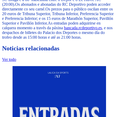
(20:00).
Os abonados e abonadas do RC Deportivo poden acceder
directamente co seu carné.
Os prezos para o público oscilan entre os
20 euros de Tribuna Superior, Tribuna Inferior, Preferencia Superior
e Preferencia Inferior; e os 15 euros de Marathón Superior, Pavillón
Superior e Pavillón Inferior.
As entradas poden adquirirse en
calquera momento a través da páxina
bancada.rcdeportivo.es
, e nos
despachos de billetes do Palacio dos Deportes o mesmo día do
trofeo desde as 15:00 horas e até as 21:00 horas.
Noticias relacionadas
Ver todo