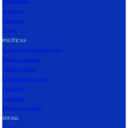
Patrocinadores
Accionistas
Instalaciones
Historia
POLÍTICAS
Aviso legal & condiciones de uso
Política de privacidad
Política de cookies
Configuración de cookies
Canal ético
Documentos
Directorio y contactos
SOCIAL
Instagram