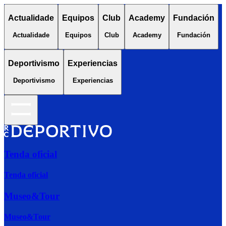
Actualidade
Equipos
Club
Academy
Fundación
Actualidade
Equipos
Club
Academy
Fundación
Deportivismo
Experiencias
Deportivismo
Experiencias
Tenda oficial
Tenda oficial
Museo&Tour
Museo&Tour