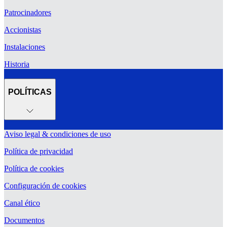
Patrocinadores
Accionistas
Instalaciones
Historia
POLÍTICAS
Aviso legal & condiciones de uso
Política de privacidad
Política de cookies
Configuración de cookies
Canal ético
Documentos