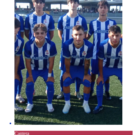
Cantera