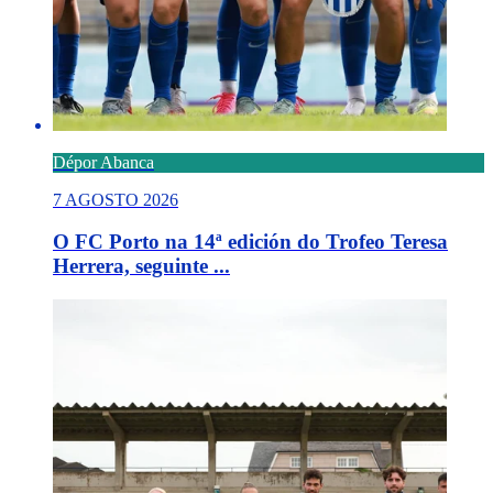
Dépor Abanca
7 AGOSTO 2026
O FC Porto na 14ª edición do Trofeo Teresa
Herrera, seguinte ...