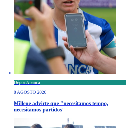
Dépor Abanca
8 AGOSTO 2026
Millene advirte que "necesitamos tempo,
necesitamos partidos"