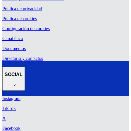
Política de privacidad
Política de cookies
Configuración de cookies
Canal ético
Documentos
Directorio y contactos
SOCIAL
Instagram
TikTok
X
Facebook