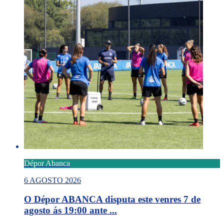
Dépor Abanca
6 AGOSTO 2026
O Dépor ABANCA disputa este venres 7 de
agosto ás 19:00 ante ...