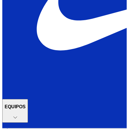
EQUIPOS