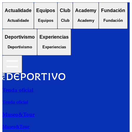
Actualidade
Equipos
Club
Academy
Fundación
Actualidade
Equipos
Club
Academy
Fundación
Deportivismo
Experiencias
Deportivismo
Experiencias
Tenda oficial
Tenda oficial
Museo&Tour
Museo&Tour