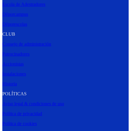
Escola de Adestradores
Déporcampus
Déporescolas
CLUB
Consejo de administración
Patrocinadores
Accionistas
Instalaciones
Historia
POLÍTICAS
Aviso legal & condiciones de uso
Política de privacidad
Política de cookies