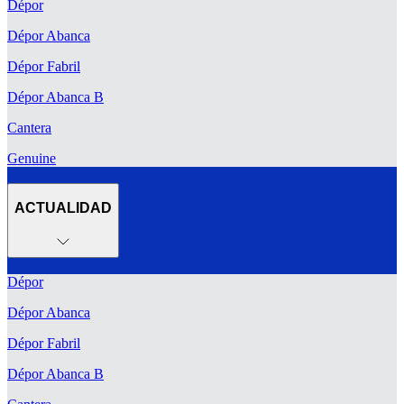
Dépor
Dépor Abanca
Dépor Fabril
Dépor Abanca B
Cantera
Genuine
ACTUALIDAD
Dépor
Dépor Abanca
Dépor Fabril
Dépor Abanca B