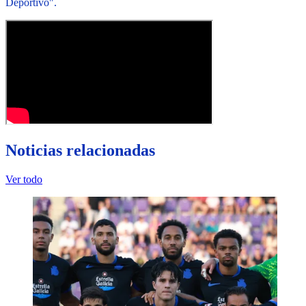
Deportivo".
Noticias relacionadas
Ver todo