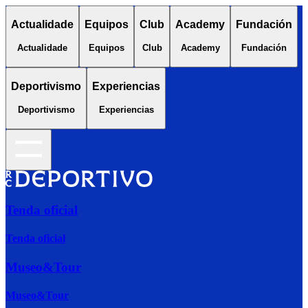
Actualidade
Equipos
Club
Academy
Fundación
Actualidade
Equipos
Club
Academy
Fundación
Deportivismo
Experiencias
Deportivismo
Experiencias
Tenda oficial
Tenda oficial
Museo&Tour
Museo&Tour