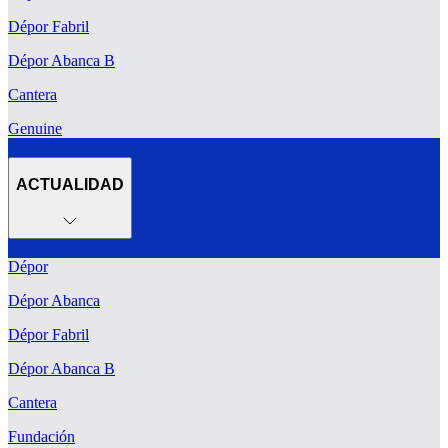
Dépor Fabril
Dépor Abanca B
Cantera
Genuine
ACTUALIDAD
Dépor
Dépor Abanca
Dépor Fabril
Dépor Abanca B
Cantera
Fundación