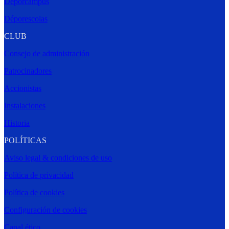
Déporcampus
Déporescolas
CLUB
Consejo de administración
Patrocinadores
Accionistas
Instalaciones
Historia
POLÍTICAS
Aviso legal & condiciones de uso
Política de privacidad
Política de cookies
Configuración de cookies
Canal ético