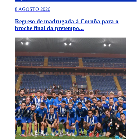
8 AGOSTO 2026
Regreso de madrugada á Coruña para o
broche final da pretempo...