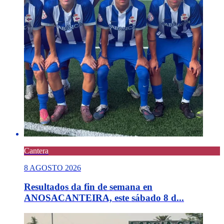
Cantera
8 AGOSTO 2026
Resultados da fin de semana en
ANOSACANTEIRA, este sábado 8 d...