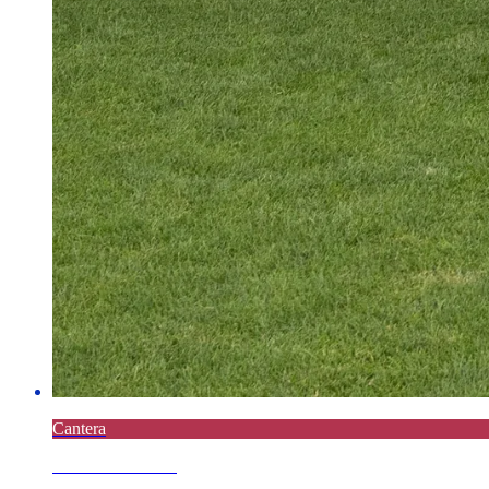
Cantera
6 AGOSTO 2026