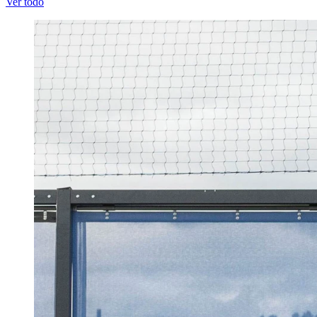
Ver todo