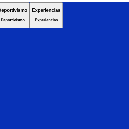
Deportivismo
Experiencias
Deportivismo
Experiencias