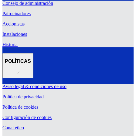
Consejo de administración
Patrocinadores
Accionistas
Instalaciones
Historia
POLÍTICAS
Aviso legal & condiciones de uso
Política de privacidad
Política de cookies
Configuración de cookies
Canal ético