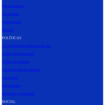
Patrocinadores
Accionistas
Instalaciones
Historia
POLÍTICAS
Aviso legal & condiciones de uso
Política de privacidad
Política de cookies
Configuración de cookies
Canal ético
Documentos
Directorio y contactos
SOCIAL