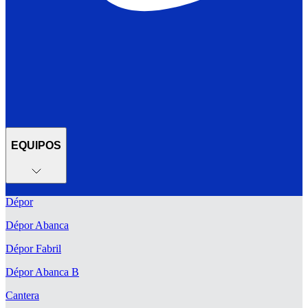
EQUIPOS
Dépor
Dépor Abanca
Dépor Fabril
Dépor Abanca B
Cantera