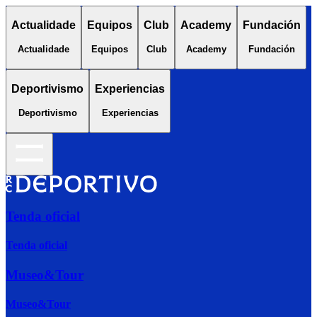
Actualidade
Equipos
Club
Academy
Fundación
Actualidade
Equipos
Club
Academy
Fundación
Deportivismo
Experiencias
Deportivismo
Experiencias
Tenda oficial
Tenda oficial
Museo&Tour
Museo&Tour