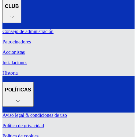
CLUB
Consejo de administración
Patrocinadores
Accionistas
Instalaciones
Historia
POLÍTICAS
Aviso legal & condiciones de uso
Política de privacidad
Política de cookies