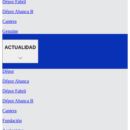
Dépor Fabril
Dépor Abanca B
Cantera
Genuine
ACTUALIDAD
Dépor
Dépor Abanca
Dépor Fabril
Dépor Abanca B
Cantera
Fundación