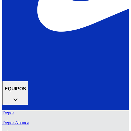
EQUIPOS
Dépor
Dépor Abanca