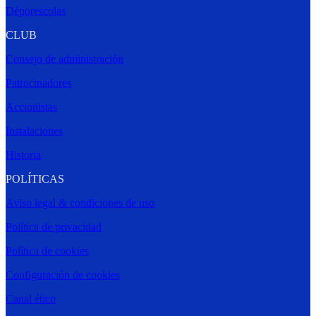
Déporescolas
CLUB
Consejo de administración
Patrocinadores
Accionistas
Instalaciones
Historia
POLÍTICAS
Aviso legal & condiciones de uso
Política de privacidad
Política de cookies
Configuración de cookies
Canal ético