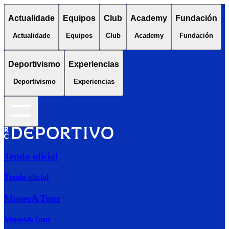
Actualidade
Equipos
Club
Academy
Fundación
Actualidade
Equipos
Club
Academy
Fundación
Deportivismo
Experiencias
Deportivismo
Experiencias
Tenda oficial
Tenda oficial
Museo&Tour
Museo&Tour