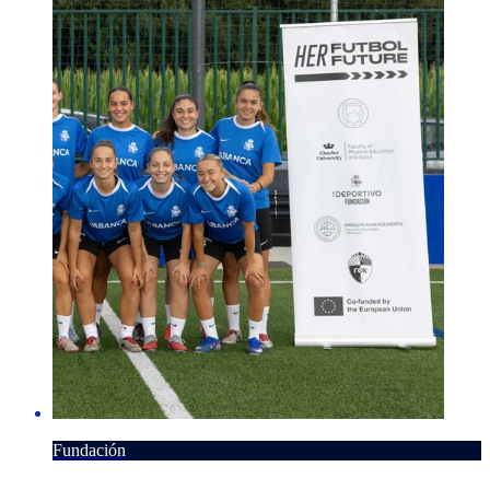
Fundación
7 AGOSTO 2026