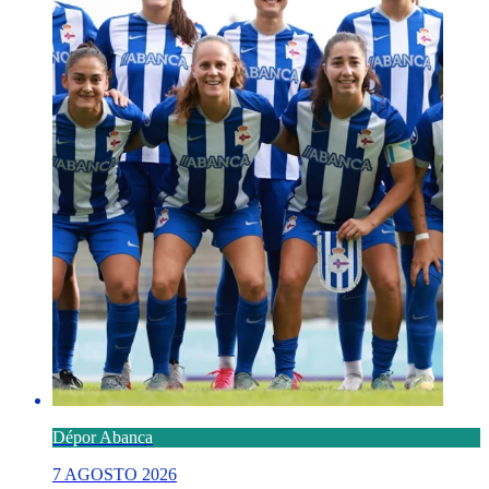
Dépor Abanca
7 AGOSTO 2026