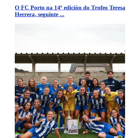
O FC Porto na 14ª edición do Trofeo Teresa
Herrera, seguinte ...