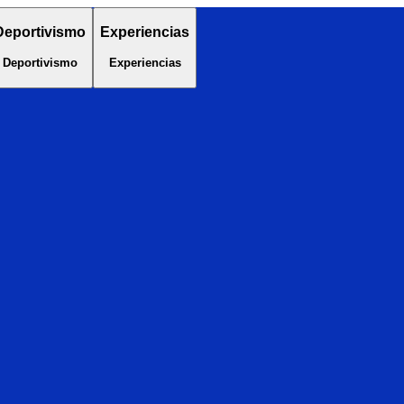
Deportivismo
Experiencias
Deportivismo
Experiencias