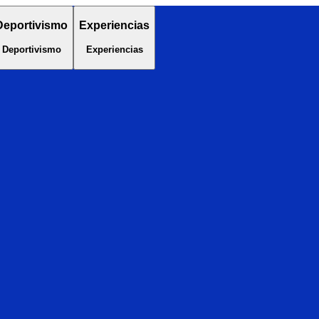
Deportivismo
Experiencias
Deportivismo
Experiencias