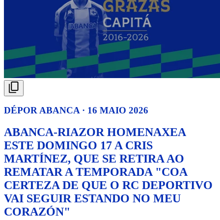
DÉPOR ABANCA · 16 MAIO 2026
ABANCA-RIAZOR HOMENAXEA
ESTE DOMINGO 17 A CRIS
MARTÍNEZ, QUE SE RETIRA AO
REMATAR A TEMPORADA "COA
CERTEZA DE QUE O RC DEPORTIVO
VAI SEGUIR ESTANDO NO MEU
CORAZÓN"