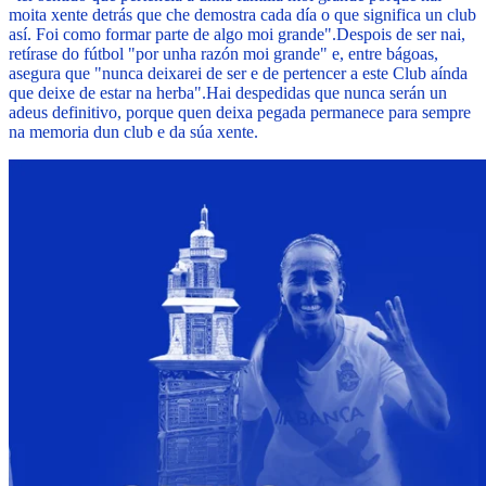
moita xente detrás que che demostra cada día o que significa un club
así. Foi como formar parte de algo moi grande".
Despois de ser nai,
retírase do fútbol "por unha razón moi grande" e, entre bágoas,
asegura que "nunca deixarei de ser e de pertencer a este Club aínda
que deixe de estar na herba".
Hai despedidas que nunca serán un
adeus definitivo, porque quen deixa pegada permanece para sempre
na memoria dun club e da súa xente.