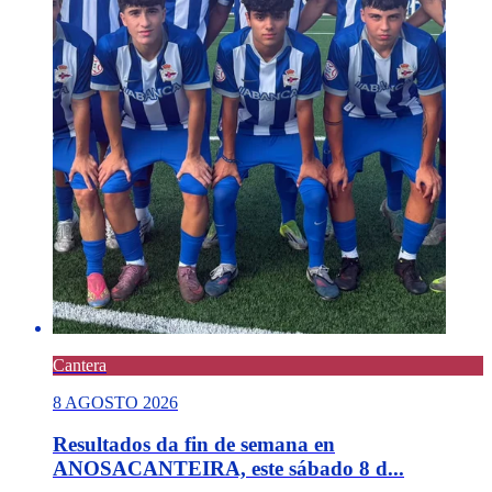
Cantera
8 AGOSTO 2026
Resultados da fin de semana en
ANOSACANTEIRA, este sábado 8 d...