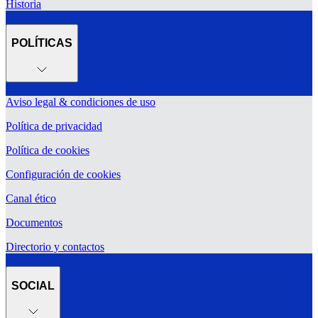
Historia
POLÍTICAS
Aviso legal & condiciones de uso
Política de privacidad
Política de cookies
Configuración de cookies
Canal ético
Documentos
Directorio y contactos
SOCIAL