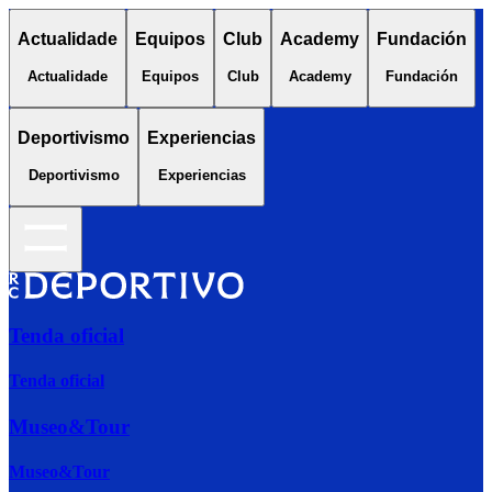
Actualidade
Equipos
Club
Academy
Fundación
Actualidade
Equipos
Club
Academy
Fundación
Deportivismo
Experiencias
Deportivismo
Experiencias
Tenda oficial
Tenda oficial
Museo&Tour
Museo&Tour