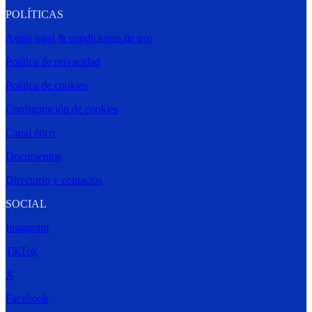
POLÍTICAS
Aviso legal & condiciones de uso
Política de privacidad
Política de cookies
Configuración de cookies
Canal ético
Documentos
Directorio y contactos
SOCIAL
Instagram
TikTok
X
Facebook