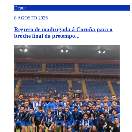
Dépor
8 AGOSTO 2026
Regreso de madrugada á Coruña para o
broche final da pretempo...