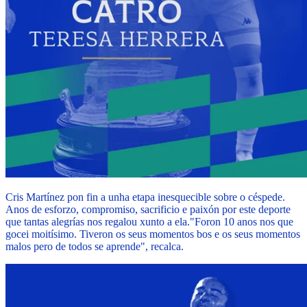
Cris Martínez pon fin a unha etapa inesquecible sobre o céspede.
Anos de esforzo, compromiso, sacrificio e paixón por este deporte
que tantas alegrías nos regalou xunto a ela.
"Foron 10 anos nos que
gocei moitísimo. Tiveron os seus momentos bos e os seus momentos
malos pero de todos se aprende", recalca.