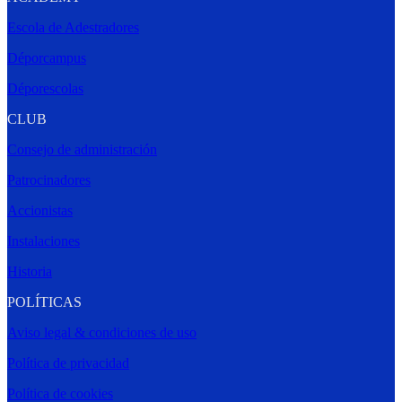
Escola de Adestradores
Déporcampus
Déporescolas
CLUB
Consejo de administración
Patrocinadores
Accionistas
Instalaciones
Historia
POLÍTICAS
Aviso legal & condiciones de uso
Política de privacidad
Política de cookies