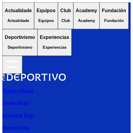
Actualidade
Equipos
Club
Academy
Fundación
Actualidade
Equipos
Club
Academy
Fundación
Deportivismo
Experiencias
Deportivismo
Experiencias
Tenda oficial
Tenda oficial
Museo&Tour
Museo&Tour