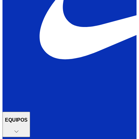
EQUIPOS