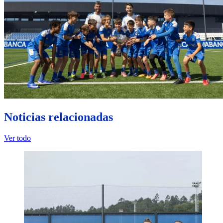
Noticias relacionadas
Ver todo