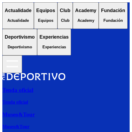
Actualidade
Equipos
Club
Academy
Fundación
Actualidade
Equipos
Club
Academy
Fundación
Deportivismo
Experiencias
Deportivismo
Experiencias
Tenda oficial
Tenda oficial
Museo&Tour
Museo&Tour