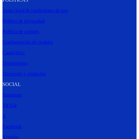
Aviso legal & condiciones de uso
Política de privacidad
Política de cookies
Configuración de cookies
Canal ético
Documentos
Directorio y contactos
SOCIAL
Instagram
TikTok
X
Facebook
Youtube