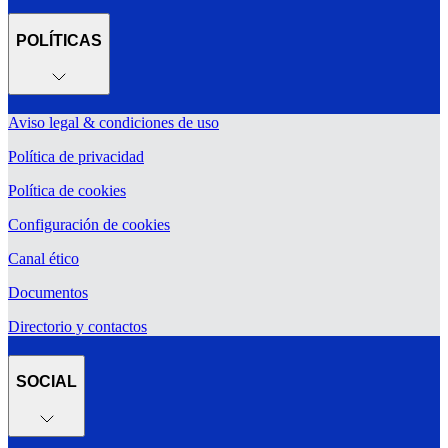
POLÍTICAS
Aviso legal & condiciones de uso
Política de privacidad
Política de cookies
Configuración de cookies
Canal ético
Documentos
Directorio y contactos
SOCIAL