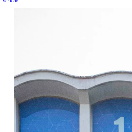
Ver todo