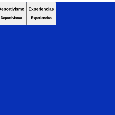
Deportivismo
Experiencias
Deportivismo
Experiencias