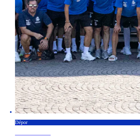
Dépor
7 AGOSTO 2026