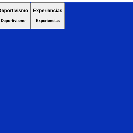
Deportivismo
Experiencias
Deportivismo
Experiencias