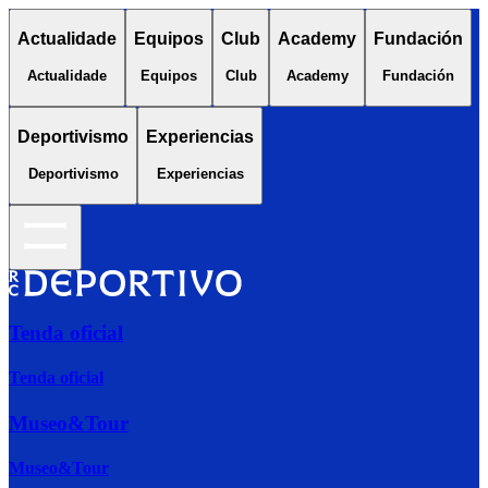
Actualidade
Equipos
Club
Academy
Fundación
Actualidade
Equipos
Club
Academy
Fundación
Deportivismo
Experiencias
Deportivismo
Experiencias
Tenda oficial
Tenda oficial
Museo&Tour
Museo&Tour