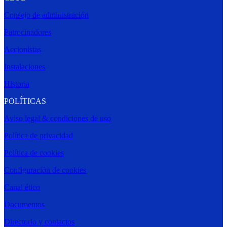
Consejo de administración
Patrocinadores
Accionistas
Instalaciones
Historia
POLÍTICAS
Aviso legal & condiciones de uso
Política de privacidad
Política de cookies
Configuración de cookies
Canal ético
Documentos
Directorio y contactos