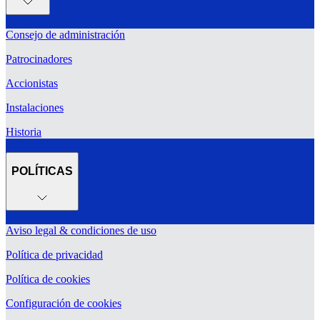
Consejo de administración
Patrocinadores
Accionistas
Instalaciones
Historia
POLÍTICAS
Aviso legal & condiciones de uso
Política de privacidad
Política de cookies
Configuración de cookies