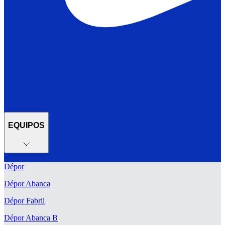
EQUIPOS
Dépor
Dépor Abanca
Dépor Fabril
Dépor Abanca B