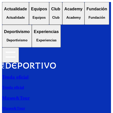
Actualidade
Equipos
Club
Academy
Fundación
Actualidade
Equipos
Club
Academy
Fundación
Deportivismo
Experiencias
Deportivismo
Experiencias
Tenda oficial
Tenda oficial
Museo&Tour
Museo&Tour