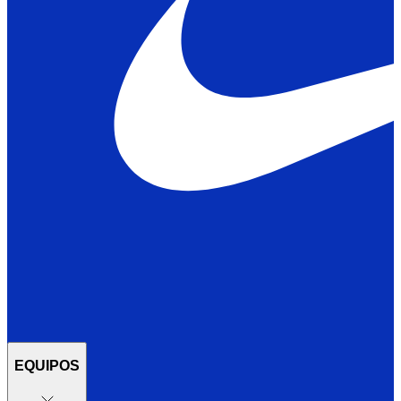
EQUIPOS