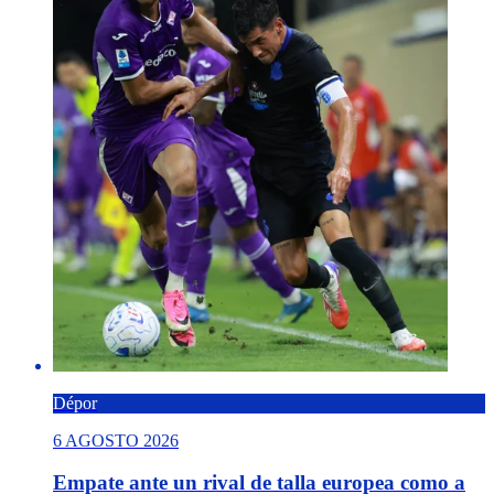
Dépor
6 AGOSTO 2026
Empate ante un rival de talla europea como a