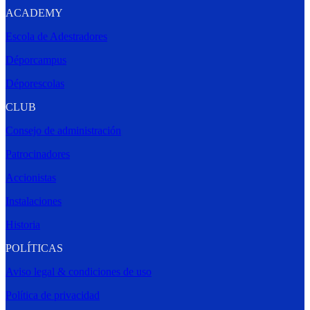
ACADEMY
Escola de Adestradores
Déporcampus
Déporescolas
CLUB
Consejo de administración
Patrocinadores
Accionistas
Instalaciones
Historia
POLÍTICAS
Aviso legal & condiciones de uso
Política de privacidad