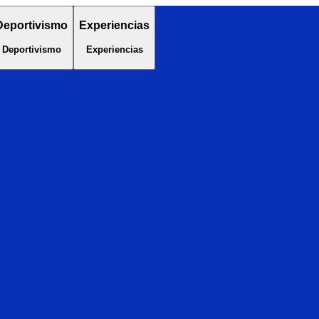
Deportivismo
Experiencias
Deportivismo
Experiencias