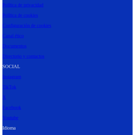
Política de privacidad
Política de cookies
Configuración de cookies
Canal ético
Documentos
Directorio y contactos
SOCIAL
Instagram
TikTok
X
Facebook
Youtube
Idioma