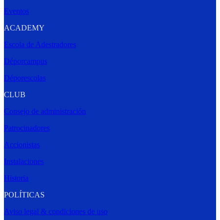
Eventos
ACADEMY
Escola de Adestradores
Déporcampus
Déporescolas
CLUB
Consejo de administración
Patrocinadores
Accionistas
Instalaciones
Historia
POLÍTICAS
Aviso legal & condiciones de uso