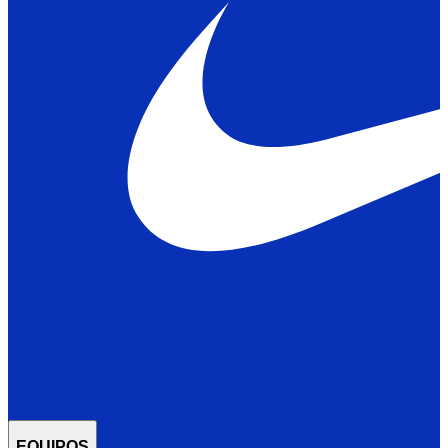
EQUIPOS