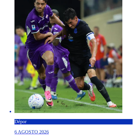
Dépor
6 AGOSTO 2026