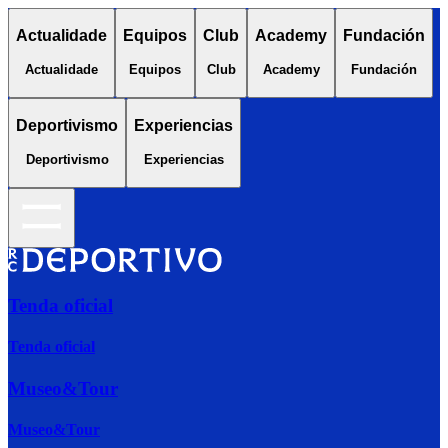
Actualidade
Equipos
Club
Academy
Fundación
Actualidade
Equipos
Club
Academy
Fundación
Deportivismo
Experiencias
Deportivismo
Experiencias
Tenda oficial
Tenda oficial
Museo&Tour
Museo&Tour