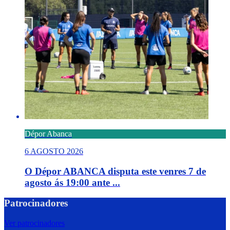
Dépor Abanca
6 AGOSTO 2026
O Dépor ABANCA disputa este venres 7 de
agosto ás 19:00 ante ...
Patrocinadores
Ver patrocinadores