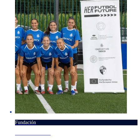
Fundación
7 AGOSTO 2026