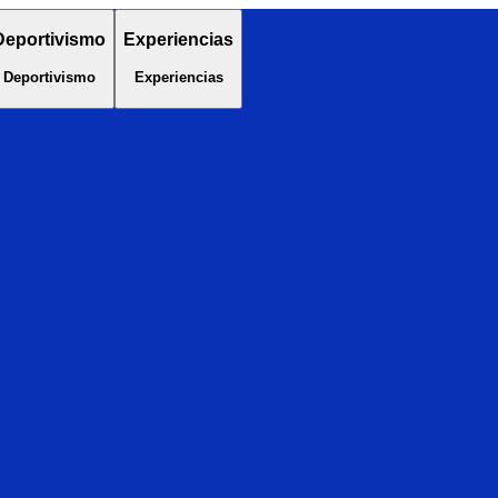
Deportivismo
Experiencias
Deportivismo
Experiencias