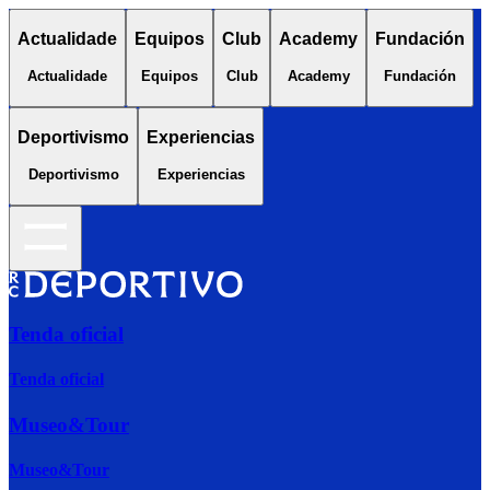
Actualidade
Equipos
Club
Academy
Fundación
Actualidade
Equipos
Club
Academy
Fundación
Deportivismo
Experiencias
Deportivismo
Experiencias
Tenda oficial
Tenda oficial
Museo&Tour
Museo&Tour